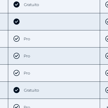
Gratuito
Pro
Pro
Pro
Gratuito
Pro