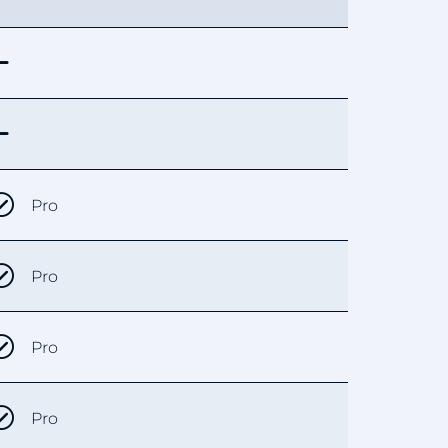
Pro
Pro
Pro
Pro