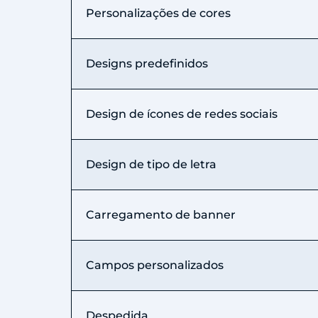
Personalizações de cores
Designs predefinidos
Design de ícones de redes sociais
Design de tipo de letra
Carregamento de banner
Campos personalizados
Despedida