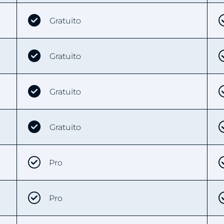
Gratuito
Gratuito
Gratuito
Gratuito
Pro
Pro