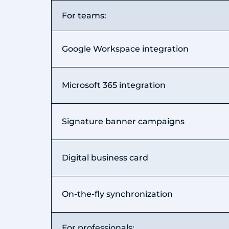
For teams:
Google Workspace integration
Microsoft 365 integration
Signature banner campaigns
Digital business card
On-the-fly synchronization
For professionals: