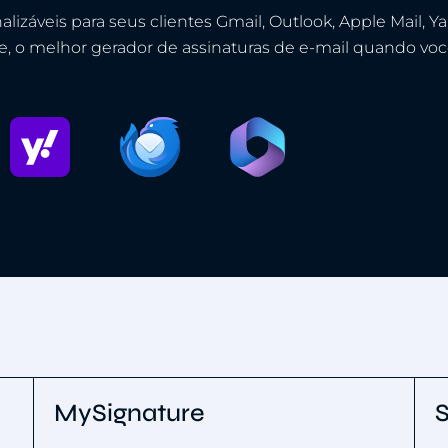
alizáveis para seus clientes Gmail, Outlook, Apple Mail, Y
, o melhor gerador de assinaturas de e-mail quando voc
MySignature