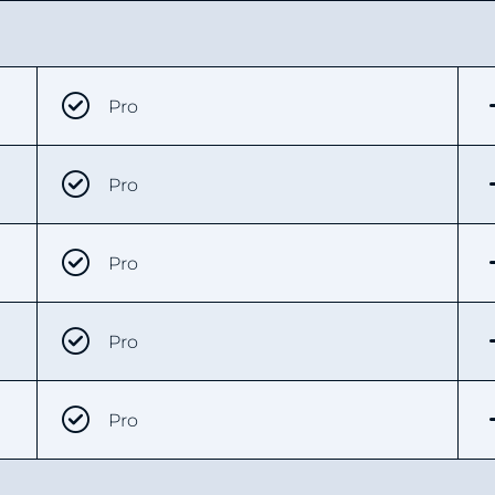
Pro
Pro
Pro
Pro
Pro