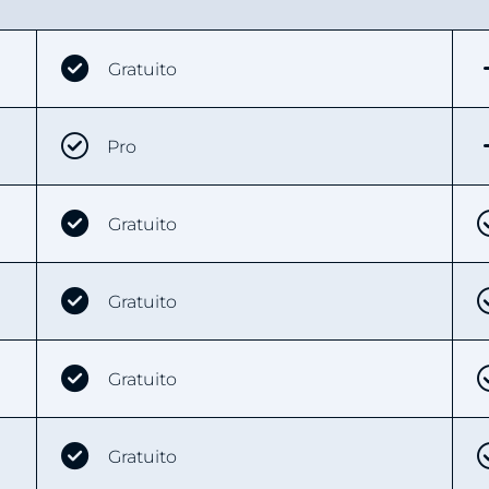
Gratuito
Pro
Gratuito
Gratuito
Gratuito
Gratuito