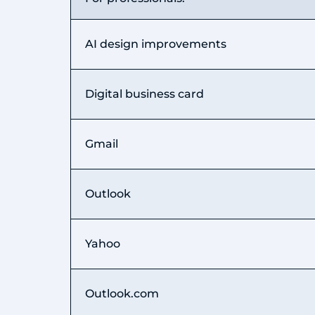
AI design improvements
Digital business card
Gmail
Outlook
Yahoo
Outlook.com