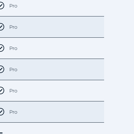
Pro
Pro
Pro
Pro
Pro
Pro