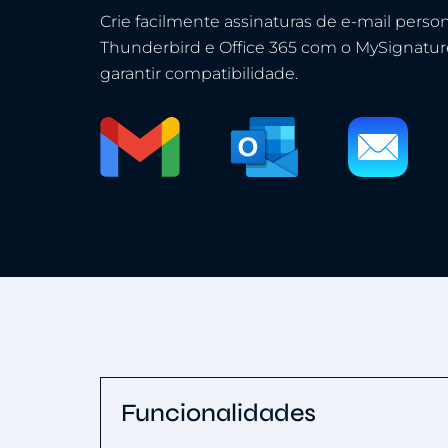
Crie facilmente assinaturas de e-mail person
Thunderbird e Office 365 com o MySignature
garantir compatibilidade.
Funcionalidades