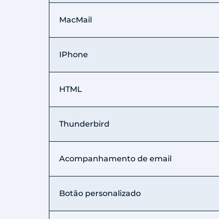
MacMail
IPhone
HTML
Thunderbird
Acompanhamento de email
Botão personalizado