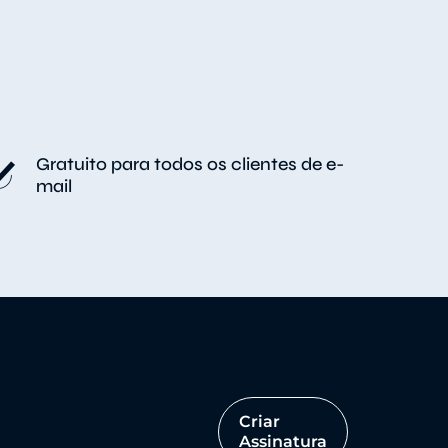
Gratuito para todos os clientes de e-
mail
Criar
Assinatura