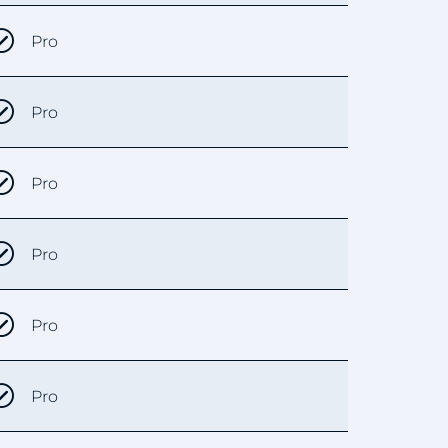
Pro
Pro
Pro
Pro
Pro
Pro