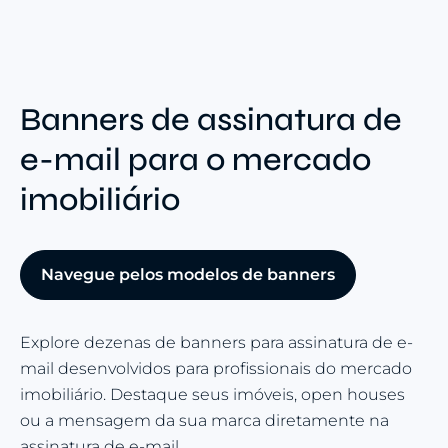
Banners de assinatura de
e-mail para o mercado
imobiliário
Navegue pelos modelos de banners
Explore dezenas de banners para assinatura de e-
mail desenvolvidos para profissionais do mercado
imobiliário. Destaque seus imóveis, open houses
ou a mensagem da sua marca diretamente na
assinatura de e-mail.