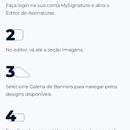
Faça login na sua conta MySignature e abra o
Editor de Assinaturas.
No editor, vá até a seção Imagens.
Selecione Galeria de Banners para navegar pelos
designs disponíveis.