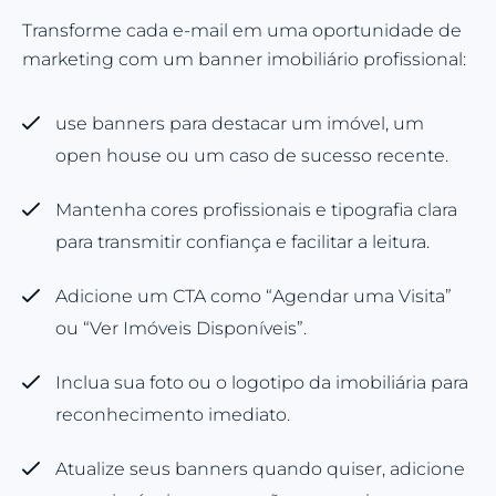
Transforme cada e-mail em uma oportunidade de
marketing com um banner imobiliário profissional:
use banners para destacar um imóvel, um
open house ou um caso de sucesso recente.
Mantenha cores profissionais e tipografia clara
para transmitir confiança e facilitar a leitura.
Adicione um CTA como “Agendar uma Visita”
ou “Ver Imóveis Disponíveis”.
Inclua sua foto ou o logotipo da imobiliária para
reconhecimento imediato.
Atualize seus banners quando quiser, adicione