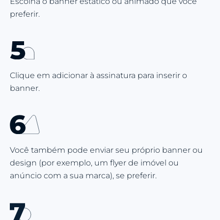
Escolha o banner estático ou animado que você
preferir.
Clique em adicionar à assinatura para inserir o
banner.
Você também pode enviar seu próprio banner ou
design (por exemplo, um flyer de imóvel ou
anúncio com a sua marca), se preferir.