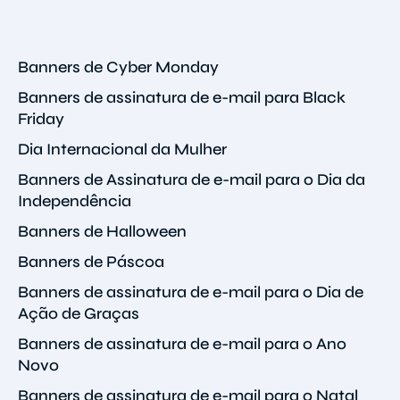
Banners de Cyber Monday
Banners de assinatura de e-mail para Black
Friday
Dia Internacional da Mulher
Banners de Assinatura de e-mail para o Dia da
Independência
Banners de Halloween
Banners de Páscoa
Banners de assinatura de e-mail para o Dia de
Ação de Graças
Banners de assinatura de e-mail para o Ano
Novo
Banners de assinatura de e-mail para o Natal