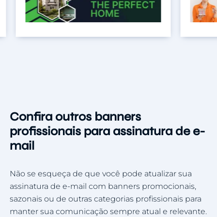
Confira outros banners
profissionais para assinatura de e-
mail
Não se esqueça de que você pode atualizar sua
assinatura de e-mail com banners promocionais,
sazonais ou de outras categorias profissionais para
manter sua comunicação sempre atual e relevante.