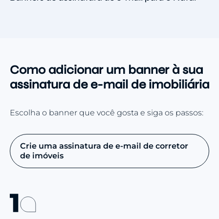
Como adicionar um banner à sua
assinatura de e-mail de imobiliária
Escolha o banner que você gosta e siga os passos:
Crie uma assinatura de e-mail de corretor
de imóveis