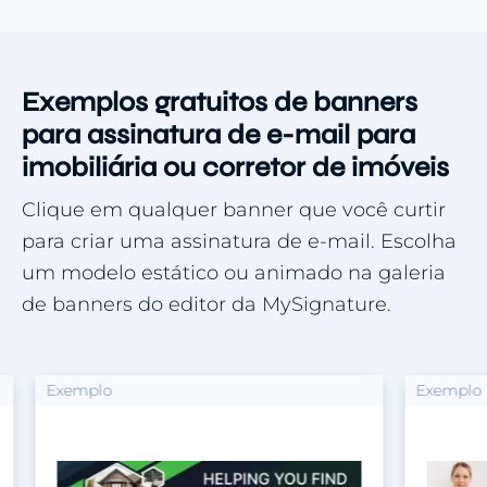
Exemplos gratuitos de banners
para assinatura de e-mail para
imobiliária ou corretor de imóveis
Clique em qualquer banner que você curtir
para criar uma assinatura de e-mail. Escolha
um modelo estático ou animado na galeria
de banners do editor da MySignature.
Exemplo
Exemplo