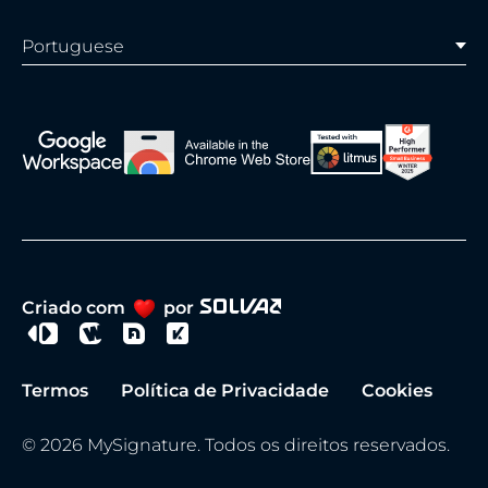
Portuguese
Criado com
por
Termos
Política de Privacidade
Cookies
© 2026 MySignature. Todos os direitos reservados.