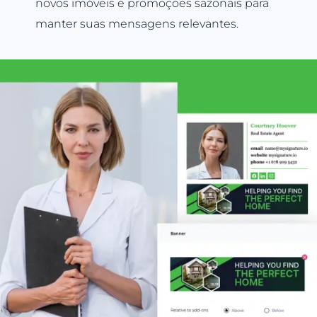
novos imóveis e promoções sazonais para
manter suas mensagens relevantes.