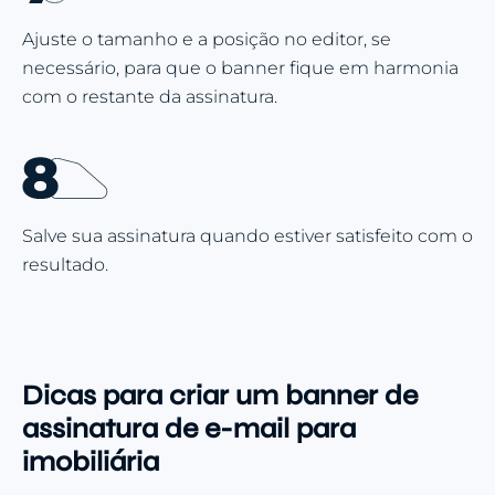
Ajuste o tamanho e a posição no editor, se
necessário, para que o banner fique em harmonia
com o restante da assinatura.
Salve sua assinatura quando estiver satisfeito com o
resultado.
Dicas para criar um banner de
assinatura de e-mail para
imobiliária