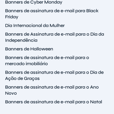
Banners de Cyber Monday
Banners de assinatura de e-mail para Black
Friday
Dia Internacional da Mulher
Banners de Assinatura de e-mail para o Dia da
Independência
Banners de Halloween
Banners de assinatura de e-mail para o
mercado imobiliário
Banners de assinatura de e-mail para o Dia de
Ação de Graças
Banners de assinatura de e-mail para o Ano
Novo
Banners de assinatura de e-mail para o Natal