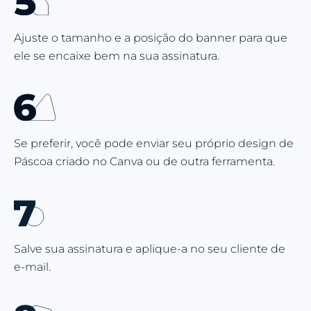
Ajuste o tamanho e a posição do banner para que
ele se encaixe bem na sua assinatura.
Se preferir, você pode enviar seu próprio design de
Páscoa criado no Canva ou de outra ferramenta.
Salve sua assinatura e aplique-a no seu cliente de
e-mail.