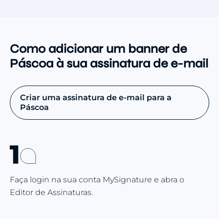
Como adicionar um banner de
Páscoa à sua assinatura de e-mail
Criar uma assinatura de e-mail para a
Páscoa
Faça login na sua conta MySignature e abra o
Editor de Assinaturas.