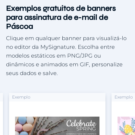
Exemplos gratuitos de banners
para assinatura de e-mail de
Páscoa
Clique em qualquer banner para visualizá-lo
no editor da MySignature. Escolha entre
modelos estáticos em PNG/JPG ou
dinâmicos e animados em GIF, personalize
seus dados e salve.
Exemplo
Exemplo