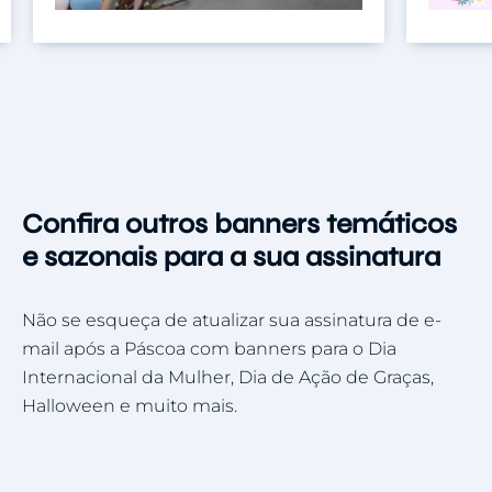
Confira outros banners temáticos
e sazonais para a sua assinatura
Não se esqueça de atualizar sua assinatura de e-
mail após a Páscoa com banners para o Dia
Internacional da Mulher, Dia de Ação de Graças,
Halloween e muito mais.