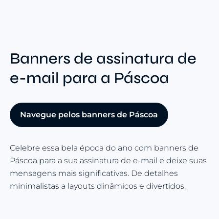
Banners de assinatura de
e-mail para a Páscoa
Navegue pelos banners de Páscoa
Celebre essa bela época do ano com banners de
Páscoa para a sua assinatura de e-mail e deixe suas
mensagens mais significativas. De detalhes
minimalistas a layouts dinâmicos e divertidos.