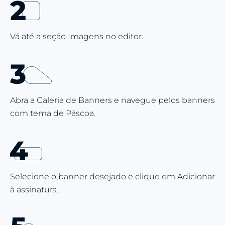
Vá até a seção Imagens no editor.
Abra a Galeria de Banners e navegue pelos banners
com tema de Páscoa.
Selecione o banner desejado e clique em Adicionar
à assinatura.