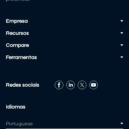
Empresa
Recursos
Compare
Ferramentas
Redes sociais
Idiomas
Portuguese