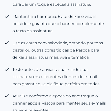
para dar um toque especial à assinatura.
Mantenha a harmonia. Evite deixar o visual
poluído e garanta que o banner complemente
o texto da assinatura.
Use as cores com sabedoria, optando por tons
pastel ou outras cores típicas da Páscoa para
deixar a assinatura mais viva e temática.
Teste antes de enviar, visualizando sua
assinatura em diferentes clientes de e-mail
para garantir que ela fique perfeita em todos.
Atualize conforme a época do ano: troque o
banner após a Páscoa para manter seus e-mails
atuais e relevantes.