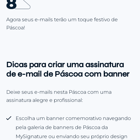
Agora seus e-mails terão um toque festivo de
Páscoa!
Dicas para criar uma assinatura
de e-mail de Páscoa com banner
Deixe seus e-mails nesta Páscoa com uma
assinatura alegre e profissional:
Escolha um banner comemorativo navegando
pela galeria de banners de Páscoa da
MySignature ou enviando seu próprio design