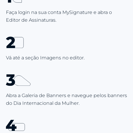
Faça login na sua conta MySignature e abra o
Editor de Assinaturas.
Vá até a seção Imagens no editor.
Abra a Galeria de Banners e navegue pelos banners
do Dia Internacional da Mulher.