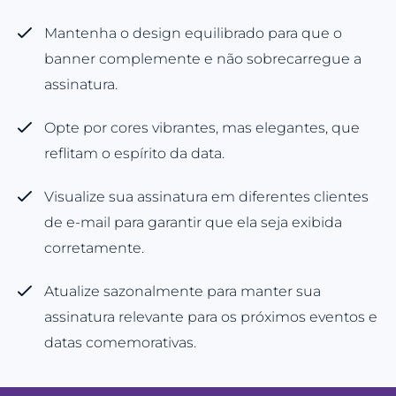
Mantenha o design equilibrado para que o
banner complemente e não sobrecarregue a
assinatura.
Opte por cores vibrantes, mas elegantes, que
reflitam o espírito da data.
Visualize sua assinatura em diferentes clientes
de e-mail para garantir que ela seja exibida
corretamente.
Atualize sazonalmente para manter sua
assinatura relevante para os próximos eventos e
datas comemorativas.