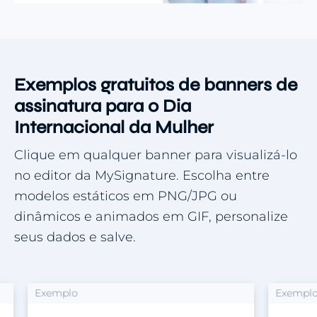
Exemplos gratuitos de banners de
assinatura para o Dia
Internacional da Mulher
Clique em qualquer banner para visualizá-lo
no editor da MySignature. Escolha entre
modelos estáticos em PNG/JPG ou
dinâmicos e animados em GIF, personalize
seus dados e salve.
Exemplo
Exemplo