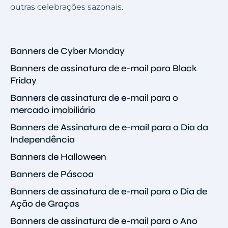
outras celebrações sazonais.
Banners de Cyber Monday
Banners de assinatura de e-mail para Black
Friday
Banners de assinatura de e-mail para o
mercado imobiliário
Banners de Assinatura de e-mail para o Dia da
Independência
Banners de Halloween
Banners de Páscoa
Banners de assinatura de e-mail para o Dia de
Ação de Graças
Banners de assinatura de e-mail para o Ano