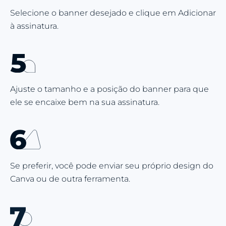
Selecione o banner desejado e clique em Adicionar
à assinatura.
Ajuste o tamanho e a posição do banner para que
ele se encaixe bem na sua assinatura.
Se preferir, você pode enviar seu próprio design do
Canva ou de outra ferramenta.