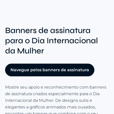
Banners de assinatura
para o Dia Internacional
da Mulher
Navegue pelos banners de assinatura
Mostre seu apoio e reconhecimento com banners
de assinatura criados especialmente para o Dia
Internacional da Mulher. De designs sutis e
elegantes a gráficos animados mais ousados,
encontre um banner que combine com o seu