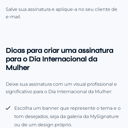
Salve sua assinatura e aplique-a no seu cliente de
e-mail.
Dicas para criar uma assinatura
para o Dia Internacional da
Mulher
Deixe sua assinatura com um visual profissional e
significativo para o Dia Internacional da Mulher:
Escolha um banner que represente o tema e o
tom desejados, seja da galeria da MySignature
ou de um design próprio.