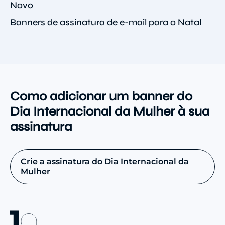
Novo
Banners de assinatura de e-mail para o Natal
Como adicionar um banner do
Dia Internacional da Mulher à sua
assinatura
Crie a assinatura do Dia Internacional da
Mulher