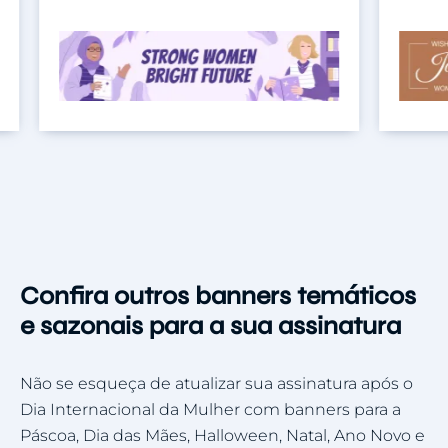
Confira outros banners temáticos
e sazonais para a sua assinatura
Não se esqueça de atualizar sua assinatura após o
Dia Internacional da Mulher com banners para a
Páscoa, Dia das Mães, Halloween, Natal, Ano Novo e