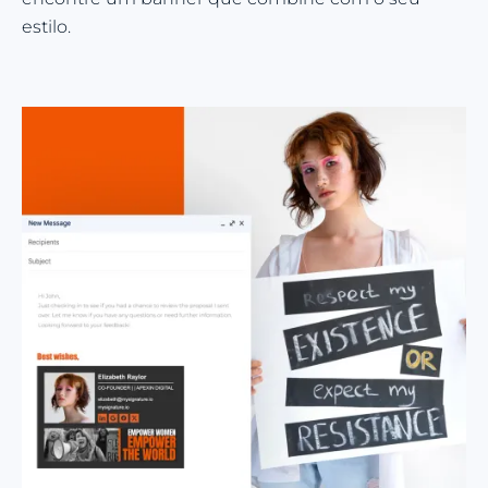
estilo.