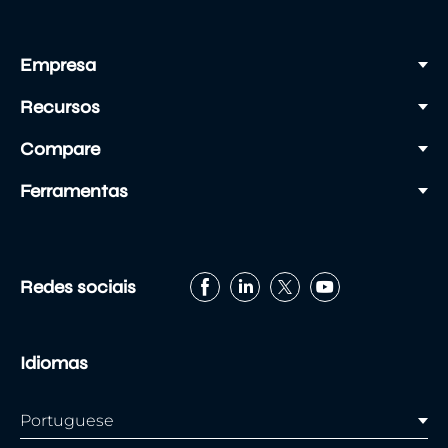
Empresa
Recursos
Compare
Ferramentas
Redes sociais
Idiomas
Portuguese