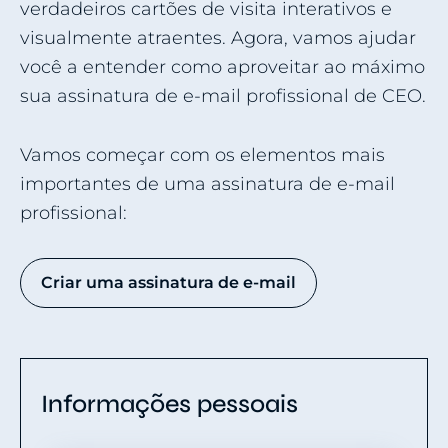
verdadeiros cartões de visita interativos e
visualmente atraentes. Agora, vamos ajudar
você a entender como aproveitar ao máximo
sua assinatura de e-mail profissional de CEO.
Vamos começar com os elementos mais
importantes de uma assinatura de e-mail
profissional:
Criar uma assinatura de e-mail
Informações pessoais