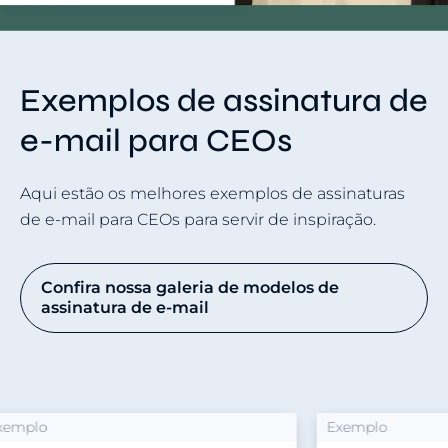
Exemplos de assinatura de
e-mail para CEOs
Aqui estão os melhores exemplos de assinaturas
de e-mail para CEOs para servir de inspiração.
Confira nossa galeria de modelos de
assinatura de e-mail
Exemplo