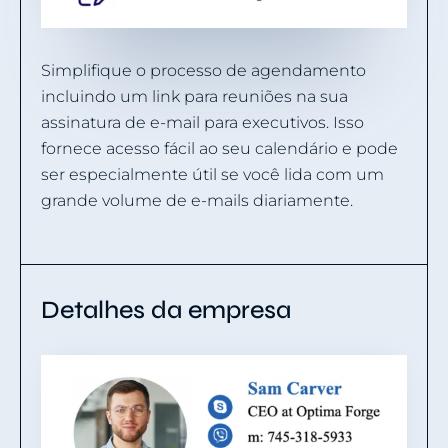
Simplifique o processo de agendamento
incluindo um link para reuniões na sua
assinatura de e-mail para executivos. Isso
fornece acesso fácil ao seu calendário e pode
ser especialmente útil se você lida com um
grande volume de e-mails diariamente.
Detalhes da empresa