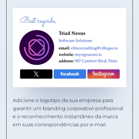
Adicione o logotipo da sua empresa para
garantir um branding corporativo profissional
e o reconhecimento instantâneo da marca
em suas correspondências por e-mail.