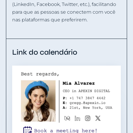
(LinkedIn, Facebook, Twitter, etc.), facilitando
para que as pessoas se conectem com você
nas plataformas que preferirem.
Link do calendário