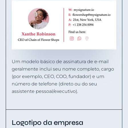
Um modelo básico de assinatura de e-mail
geralmente inclui seu nome completo, cargo
(por exemplo, CEO, COO, fundador) e um
número de telefone (direto ou do seu
assistente pessoal/executivo).
Logotipo da empresa