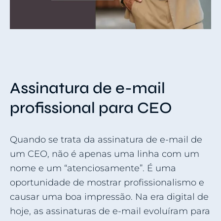
Assinatura de e-mail
profissional para CEO
Quando se trata da assinatura de e-mail de
um CEO, não é apenas uma linha com um
nome e um “atenciosamente”. É uma
oportunidade de mostrar profissionalismo e
causar uma boa impressão. Na era digital de
hoje, as assinaturas de e-mail evoluíram para