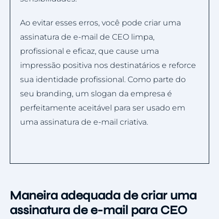
Ao evitar esses erros, você pode criar uma
assinatura de e-mail de CEO limpa,
profissional e eficaz, que cause uma
impressão positiva nos destinatários e reforce
sua identidade profissional. Como parte do
seu branding, um slogan da empresa é
perfeitamente aceitável para ser usado em
uma assinatura de e-mail criativa.
Maneira adequada de criar uma
assinatura de e-mail para CEO