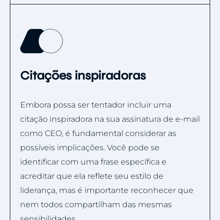
Citações inspiradoras
Embora possa ser tentador incluir uma
citação inspiradora na sua assinatura de e-mail
como CEO, é fundamental considerar as
possíveis implicações. Você pode se
identificar com uma frase específica e
acreditar que ela reflete seu estilo de
liderança, mas é importante reconhecer que
nem todos compartilham das mesmas
sensibilidades.