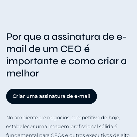
Por que a assinatura de e-
mail de um CEO é
importante e como criar a
melhor
Criar uma assinatura de e-mail
No ambiente de negócios competitivo de hoje,
estabelecer uma imagem profissional sólida é
fundamental para CEOs e outros executivos de alto