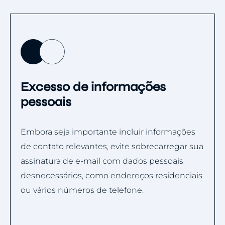
Excesso de informações
pessoais
Embora seja importante incluir informações
de contato relevantes, evite sobrecarregar sua
assinatura de e-mail com dados pessoais
desnecessários, como endereços residenciais
ou vários números de telefone.