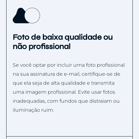
Foto de baixa qualidade ou
não profissional
Se você optar por incluir uma foto profissional
na sua assinatura de e-mail, certifique-se de
que ela seja de alta qualidade e transmita
uma imagem profissional. Evite usar fotos
inadequadas, com fundos que distraiam ou
iluminação ruim.