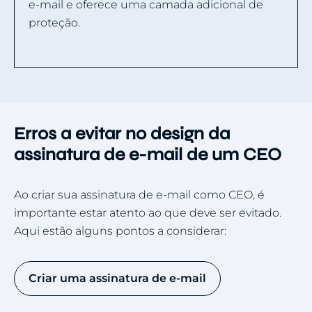
e-mail e oferece uma camada adicional de
proteção.
Erros a evitar no design da
assinatura de e-mail de um CEO
Ao criar sua assinatura de e-mail como CEO, é
importante estar atento ao que deve ser evitado.
Aqui estão alguns pontos a considerar:
Criar uma assinatura de e-mail