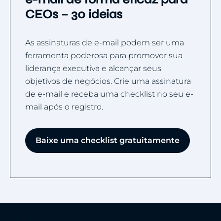
CEOs – 30 ideias
As assinaturas de e-mail podem ser uma
ferramenta poderosa para promover sua
liderança executiva e alcançar seus
objetivos de negócios. Crie uma assinatura
de e-mail e receba uma checklist no seu e-
mail após o registro.
Baixe uma checklist gratuitamente