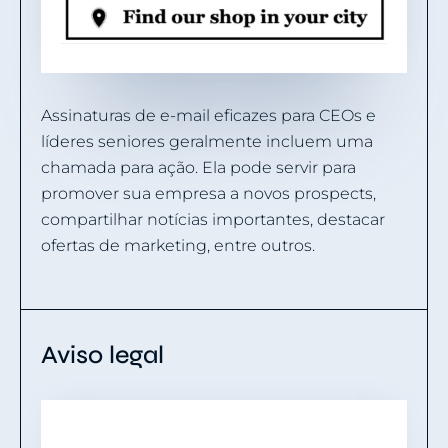
Assinaturas de e-mail eficazes para CEOs e
líderes seniores geralmente incluem uma
chamada para ação. Ela pode servir para
promover sua empresa a novos prospects,
compartilhar notícias importantes, destacar
ofertas de marketing, entre outros.
Aviso legal