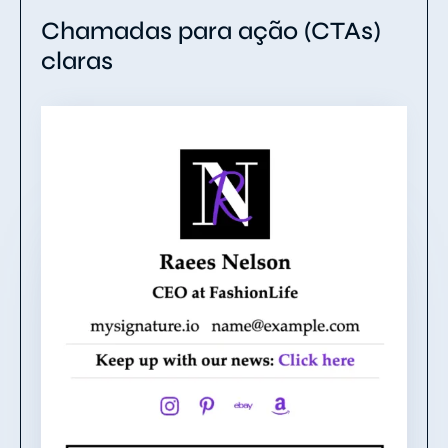
Chamadas para ação (CTAs)
claras