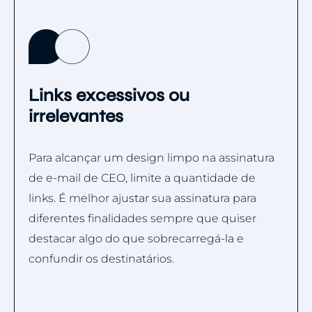
Links excessivos ou
irrelevantes
Para alcançar um design limpo na assinatura
de e-mail de CEO, limite a quantidade de
links. É melhor ajustar sua assinatura para
diferentes finalidades sempre que quiser
destacar algo do que sobrecarregá-la e
confundir os destinatários.