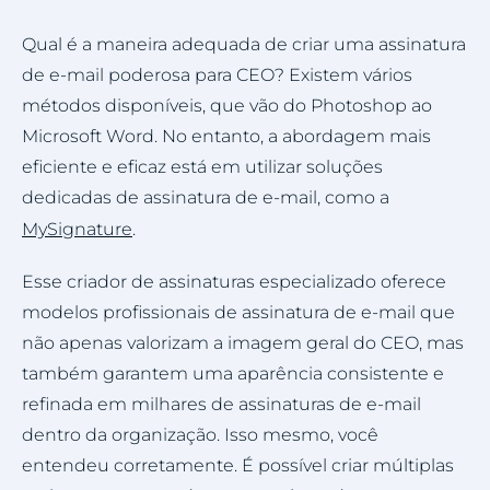
Qual é a maneira adequada de criar uma assinatura
de e-mail poderosa para CEO? Existem vários
métodos disponíveis, que vão do Photoshop ao
Microsoft Word. No entanto, a abordagem mais
eficiente e eficaz está em utilizar soluções
dedicadas de assinatura de e-mail, como a
MySignature
.
Esse criador de assinaturas especializado oferece
modelos profissionais de assinatura de e-mail que
não apenas valorizam a imagem geral do CEO, mas
também garantem uma aparência consistente e
refinada em milhares de assinaturas de e-mail
dentro da organização. Isso mesmo, você
entendeu corretamente. É possível criar múltiplas