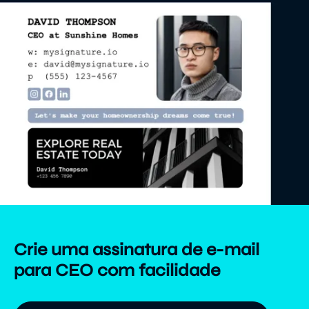
Crie uma assinatura de e-mail
para CEO com facilidade