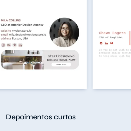
Depoimentos curtos