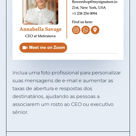
Inclua uma foto profissional para personalizar
suas mensagens de e-mail e aumentar as
taxas de abertura e respostas dos
destinatários, ajudando as pessoas a
associarem um rosto ao CEO ou executivo
sênior.