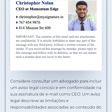
Considere consultar um advogado para incluir
um aviso legal conciso e em conformidade na
sua assinatura de e-mail como CEO. Um aviso
legal descreve as limitações e
responsabilidades associadas ao conteúdo do