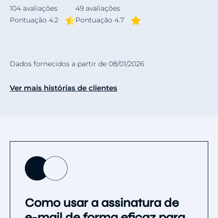
104
avaliações
49
avaliações
Pontuação 4.2
Pontuação 4.7
Dados fornecidos a partir de 08/01/2026
Ver mais histórias de clientes
Como usar a assinatura de
e-mail de forma eficaz para