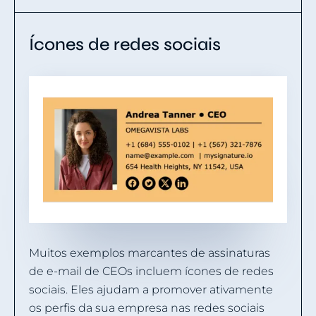
Ícones de redes sociais
Muitos exemplos marcantes de assinaturas
de e-mail de CEOs incluem ícones de redes
sociais. Eles ajudam a promover ativamente
os perfis da sua empresa nas redes sociais