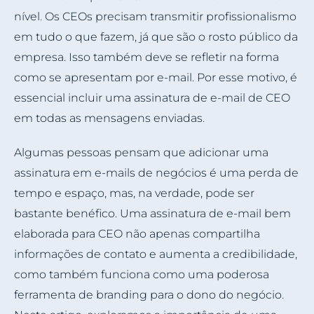
nível. Os CEOs precisam transmitir profissionalismo
em tudo o que fazem, já que são o rosto público da
empresa. Isso também deve se refletir na forma
como se apresentam por e-mail. Por esse motivo, é
essencial incluir uma assinatura de e-mail de CEO
em todas as mensagens enviadas.
Algumas pessoas pensam que adicionar uma
assinatura em e-mails de negócios é uma perda de
tempo e espaço, mas, na verdade, pode ser
bastante benéfico. Uma assinatura de e-mail bem
elaborada para CEO não apenas compartilha
informações de contato e aumenta a credibilidade,
como também funciona como uma poderosa
ferramenta de branding para o dono do negócio.