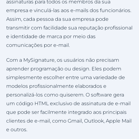
assinaturas para todos os membros da sua
empresa e vinculá-las aos e-mails dos funcionários.
Assim, cada pessoa da sua empresa pode
transmitir com facilidade sua reputação profissional
e identidade de marca por meio das
comunicações por e-mail.
Com a MySignature, os usuários não precisam
aprender programação ou design. Eles podem
simplesmente escolher entre uma variedade de
modelos profissionalmente elaborados e
personalizá-los como quiserem. O software gera
um código HTML exclusivo de assinatura de e-mail
que pode ser facilmente integrado aos principais
clientes de e-mail, como Gmail, Outlook, Apple Mail
e outros.