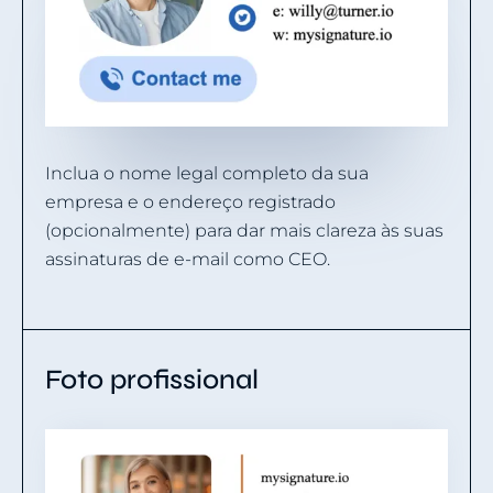
Inclua o nome legal completo da sua
empresa e o endereço registrado
(opcionalmente) para dar mais clareza às suas
assinaturas de e-mail como CEO.
Foto profissional