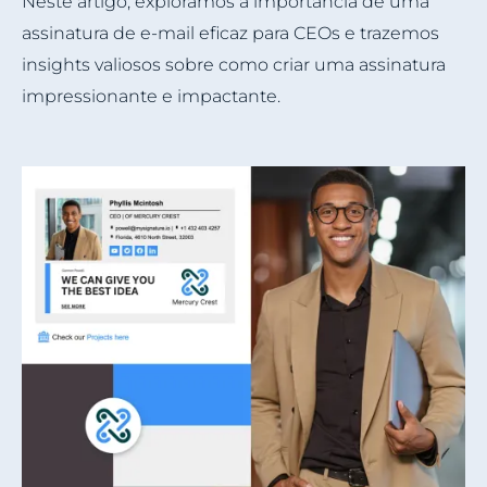
Neste artigo, exploramos a importância de uma
assinatura de e-mail eficaz para CEOs e trazemos
insights valiosos sobre como criar uma assinatura
impressionante e impactante.