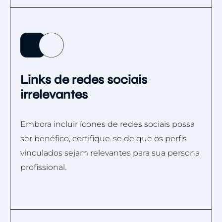
Links de redes sociais
irrelevantes
Embora incluir ícones de redes sociais possa
ser benéfico, certifique-se de que os perfis
vinculados sejam relevantes para sua persona
profissional.