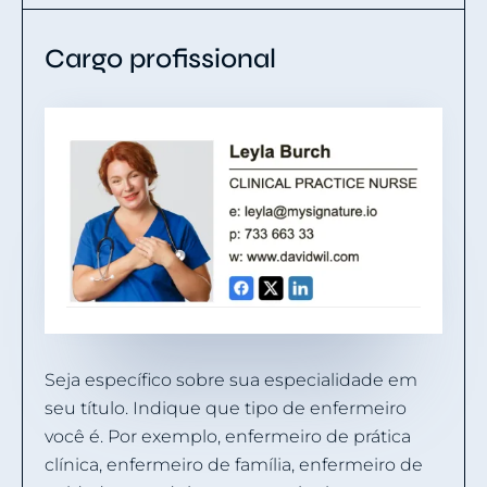
Cargo profissional
Seja específico sobre sua especialidade em
seu título. Indique que tipo de enfermeiro
você é. Por exemplo, enfermeiro de prática
clínica, enfermeiro de família, enfermeiro de