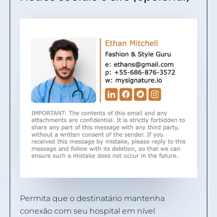
Permita que o destinatário mantenha
conexão com seu hospital em nível