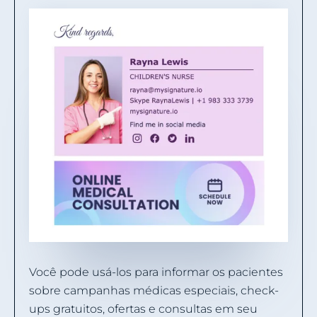
Você pode usá-los para informar os pacientes
sobre campanhas médicas especiais, check-
ups gratuitos, ofertas e consultas em seu