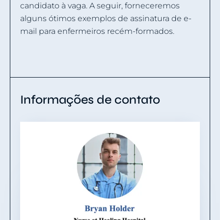
candidato à vaga. A seguir, forneceremos
alguns ótimos exemplos de assinatura de e-
mail para enfermeiros recém-formados.
Informações de contato