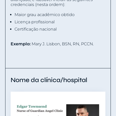
credenciais (nesta ordem):
Maior grau acadêmico obtido
Licença profissional
Certificação nacional
Exemplo:
Mary J. Lisbon, BSN, RN, PCCN.
Nome da clínica/hospital