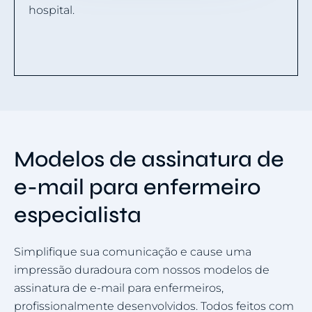
hospital.
Modelos de assinatura de
e-mail para enfermeiro
especialista
Simplifique sua comunicação e cause uma
impressão duradoura com nossos modelos de
assinatura de e-mail para enfermeiros,
profissionalmente desenvolvidos. Todos feitos com