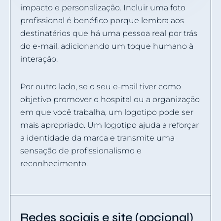
impacto e personalização. Incluir uma foto
profissional é benéfico porque lembra aos
destinatários que há uma pessoa real por trás
do e-mail, adicionando um toque humano à
interação.
Por outro lado, se o seu e-mail tiver como
objetivo promover o hospital ou a organização
em que você trabalha, um logotipo pode ser
mais apropriado. Um logotipo ajuda a reforçar
a identidade da marca e transmite uma
sensação de profissionalismo e
reconhecimento.
Redes sociais e site (opcional)