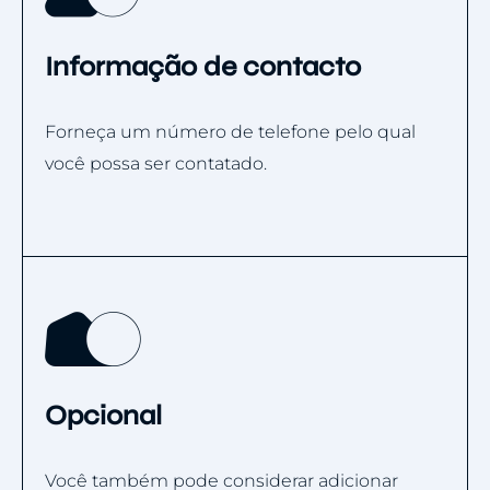
Informação de contacto
Forneça um número de telefone pelo qual
você possa ser contatado.
Opcional
Você também pode considerar adicionar