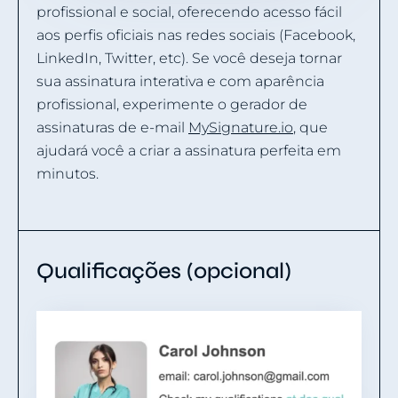
profissional e social, oferecendo acesso fácil
aos perfis oficiais nas redes sociais (Facebook,
LinkedIn, Twitter, etc). Se você deseja tornar
sua assinatura interativa e com aparência
profissional, experimente o gerador de
assinaturas de e-mail
MySignature.io
, que
ajudará você a criar a assinatura perfeita em
minutos.
Qualificações (opcional)