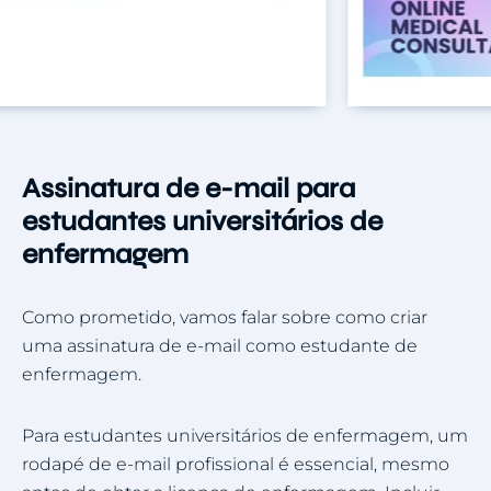
Assinatura de e-mail para
estudantes universitários de
enfermagem
Como prometido, vamos falar sobre como criar
uma assinatura de e-mail como estudante de
enfermagem.
Para estudantes universitários de enfermagem, um
rodapé de e-mail profissional é essencial, mesmo