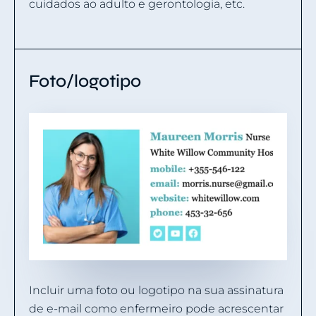
cuidados ao adulto e gerontologia, etc.
Foto/logotipo
Incluir uma foto ou logotipo na sua assinatura
de e-mail como enfermeiro pode acrescentar