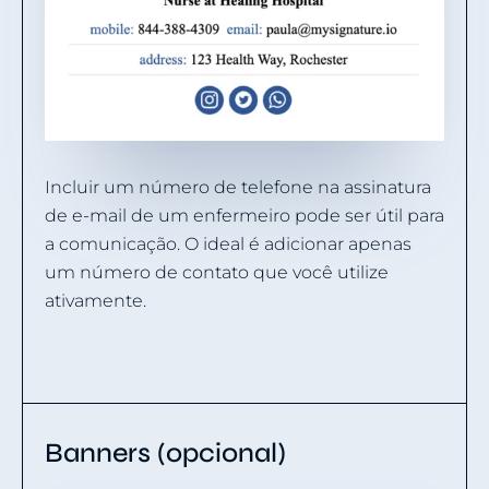
Incluir um número de telefone na assinatura
de e-mail de um enfermeiro pode ser útil para
a comunicação. O ideal é adicionar apenas
um número de contato que você utilize
ativamente.
Banners (opcional)