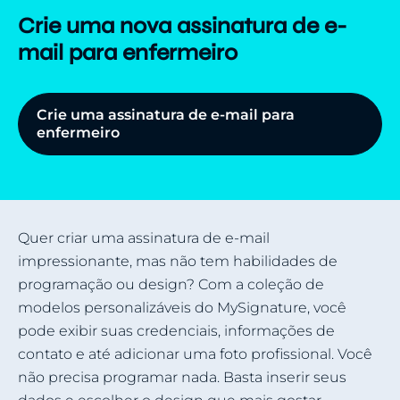
Crie uma nova assinatura de e-
mail para enfermeiro
Crie uma assinatura de e-mail para
enfermeiro
Quer criar uma assinatura de e-mail
impressionante, mas não tem habilidades de
programação ou design? Com a coleção de
modelos personalizáveis do MySignature, você
pode exibir suas credenciais, informações de
contato e até adicionar uma foto profissional. Você
não precisa programar nada. Basta inserir seus