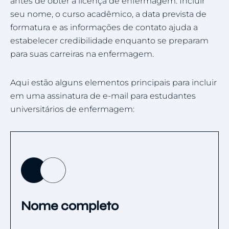
antes de obter a licença de enfermagem. Incluir
seu nome, o curso acadêmico, a data prevista de
formatura e as informações de contato ajuda a
estabelecer credibilidade enquanto se preparam
para suas carreiras na enfermagem.
Aqui estão alguns elementos principais para incluir
em uma assinatura de e-mail para estudantes
universitários de enfermagem:
Nome completo