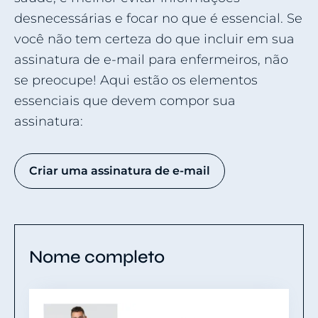
desnecessárias e focar no que é essencial. Se
você não tem certeza do que incluir em sua
assinatura de e-mail para enfermeiros, não
se preocupe! Aqui estão os elementos
essenciais que devem compor sua
assinatura:
Criar uma assinatura de e-mail
Nome completo