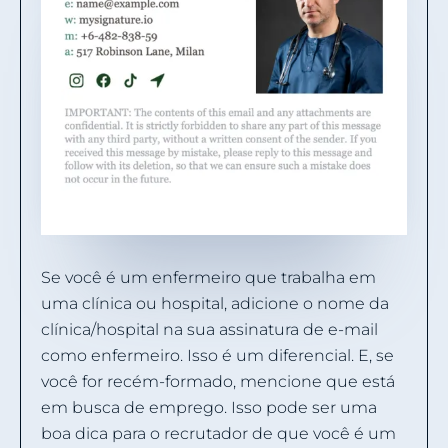
Se você é um enfermeiro que trabalha em
uma clínica ou hospital, adicione o nome da
clínica/hospital na sua assinatura de e-mail
como enfermeiro. Isso é um diferencial. E, se
você for recém-formado, mencione que está
em busca de emprego. Isso pode ser uma
boa dica para o recrutador de que você é um