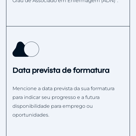
Grau de Associado em Enfermagem (ADN)”.
Data prevista de formatura
Mencione a data prevista da sua formatura
para indicar seu progresso e a futura
disponibilidade para emprego ou
oportunidades.