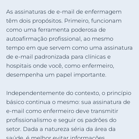
As assinaturas de e-mail de enfermagem
têm dois propósitos. Primeiro, funcionam
como uma ferramenta poderosa de
autoafirmação profissional, ao mesmo
tempo em que servem como uma assinatura
de e-mail padronizada para clínicas e
hospitais onde você, como enfermeiro,
desempenha um papel importante.
Independentemente do contexto, o princípio
básico continua o mesmo: sua assinatura de
e-mail como enfermeiro deve transmitir
profissionalismo e seguir os padrões do
setor. Dada a natureza séria da área da
saúde, é melhor evitar informações