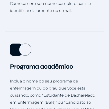
Comece com seu nome completo para se
identificar claramente no e-mail.
Programa acadêmico
Inclua o nome do seu programa de
enfermagem ou do grau que você está
cursando, como “Estudante de Bacharelado
em Enfermagem (BSN)” ou “Candidato ao