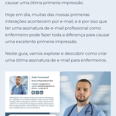
causar uma ótima primeira impressão.
Hoje em dia, muitas das nossas primeiras
interações acontecem por e-mail, e é por isso que
ter uma assinatura de e-mail profissional como
enfermeiro pode fazer toda a diferença para causar
uma excelente primeira impressão.
Neste guia, vamos explorar e descobrir como criar
uma ótima assinatura de e-mail para enfermeiros.