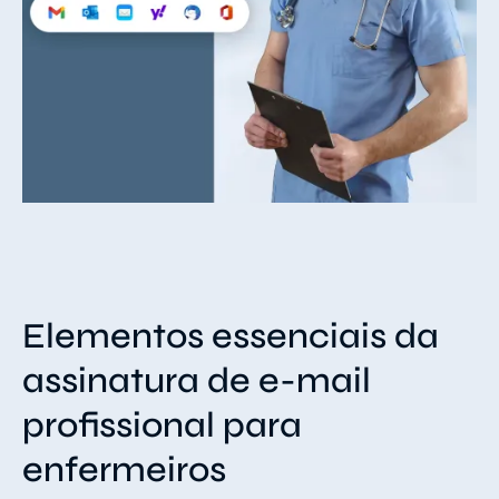
Elementos essenciais da
assinatura de e-mail
profissional para
enfermeiros