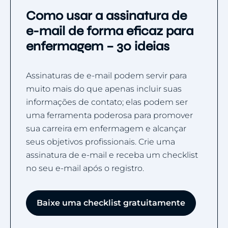
Como usar a assinatura de
e-mail de forma eficaz para
enfermagem – 30 ideias
Assinaturas de e-mail podem servir para
muito mais do que apenas incluir suas
informações de contato; elas podem ser
uma ferramenta poderosa para promover
sua carreira em enfermagem e alcançar
seus objetivos profissionais. Crie uma
assinatura de e-mail e receba um checklist
no seu e-mail após o registro.
Baixe uma checklist gratuitamente