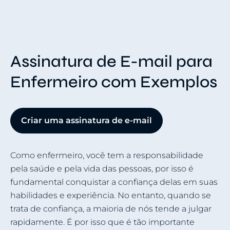
Assinatura de E-mail para
Enfermeiro com Exemplos
Criar uma assinatura de e-mail
Como enfermeiro, você tem a responsabilidade
pela saúde e pela vida das pessoas, por isso é
fundamental conquistar a confiança delas em suas
habilidades e experiência. No entanto, quando se
trata de confiança, a maioria de nós tende a julgar
rapidamente. É por isso que é tão importante