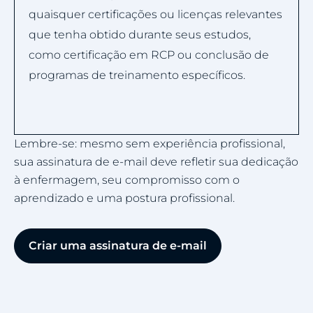
quaisquer certificações ou licenças relevantes
que tenha obtido durante seus estudos,
como certificação em RCP ou conclusão de
programas de treinamento específicos.
Lembre-se: mesmo sem experiência profissional,
sua assinatura de e-mail deve refletir sua dedicação
à enfermagem, seu compromisso com o
aprendizado e uma postura profissional.
Criar uma assinatura de e-mail