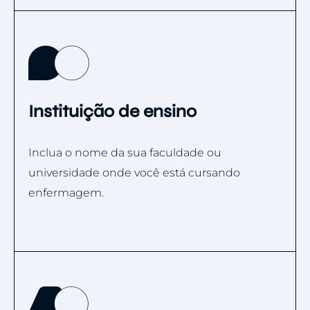
Instituição de ensino
Inclua o nome da sua faculdade ou
universidade onde você está cursando
enfermagem.