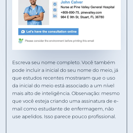
Escreva seu nome completo. Você também
pode incluir a inicial do seu nome do meio, já
que estudos recentes mostraram que o uso
da inicial do meio está associado a um nível
mais alto de inteligência. Observação: mesmo
que você esteja criando uma assinatura de e-
mail como estudante de enfermagem, não
use apelidos. Isso parece pouco profissional.