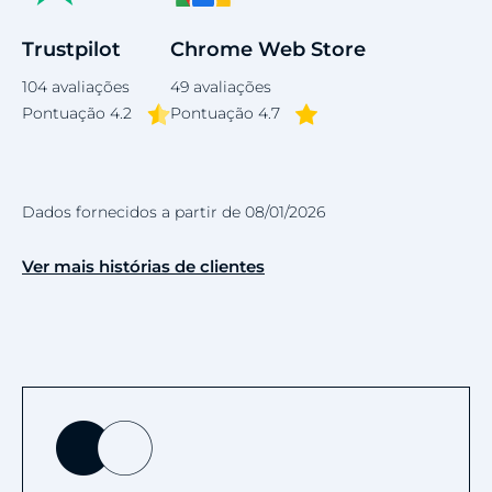
Trustpilot
Chrome Web Store
104
avaliações
49
avaliações
Pontuação 4.2
Pontuação 4.7
Dados fornecidos a partir de 08/01/2026
Ver mais histórias de clientes