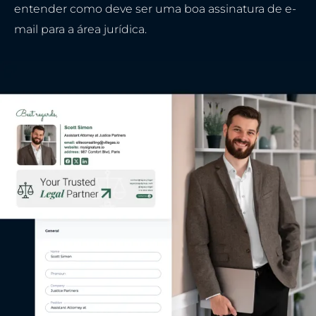
entender como deve ser uma boa assinatura de e-
mail para a área jurídica.