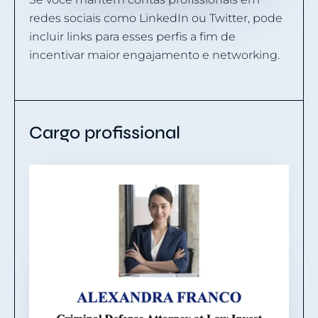
redes sociais como LinkedIn ou Twitter, pode
incluir links para esses perfis a fim de
incentivar maior engajamento e networking.
Cargo profissional