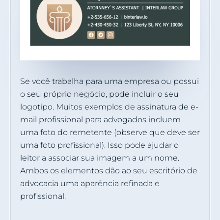
Se você trabalha para uma empresa ou possui
o seu próprio negócio, pode incluir o seu
logotipo. Muitos exemplos de assinatura de e-
mail profissional para advogados incluem
uma foto do remetente (observe que deve ser
uma foto profissional). Isso pode ajudar o
leitor a associar sua imagem a um nome.
Ambos os elementos dão ao seu escritório de
advocacia uma aparência refinada e
profissional.