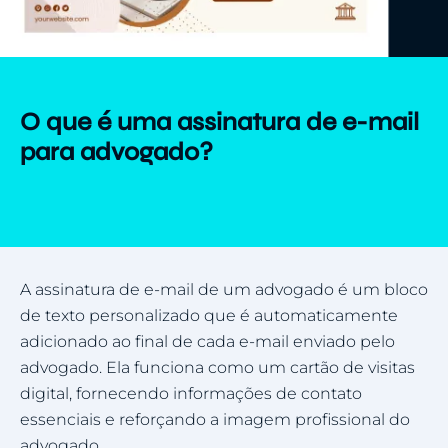
O que é uma assinatura de e-mail
para advogado?
A assinatura de e-mail de um advogado é um bloco
de texto personalizado que é automaticamente
adicionado ao final de cada e-mail enviado pelo
advogado. Ela funciona como um cartão de visitas
digital, fornecendo informações de contato
essenciais e reforçando a imagem profissional do
advogado.