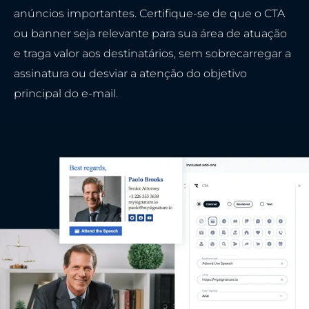
anúncios importantes. Certifique-se de que o CTA
ou banner seja relevante para sua área de atuação
e traga valor aos destinatários, sem sobrecarregar a
assinatura ou desviar a atenção do objetivo
principal do e-mail.