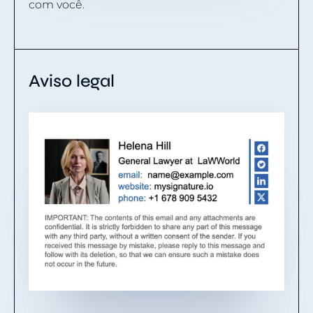
com você.
Aviso legal