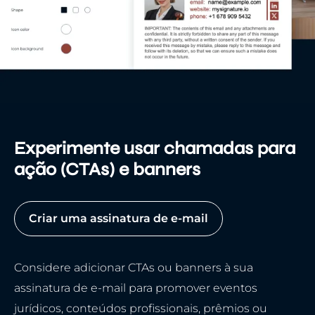
Experimente usar chamadas para
ação (CTAs) e banners
Criar uma assinatura de e-mail
Considere adicionar CTAs ou banners à sua
assinatura de e-mail para promover eventos
jurídicos, conteúdos profissionais, prêmios ou