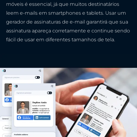
móveis é essencial, já que muitos destinatários
leem e-mails em smartphones e tablets. Usar um
gerador de assinaturas de e-mail garantirá que sua
assinatura apareça corretamente e continue sendo
fácil de usar em diferentes tamanhos de tela.