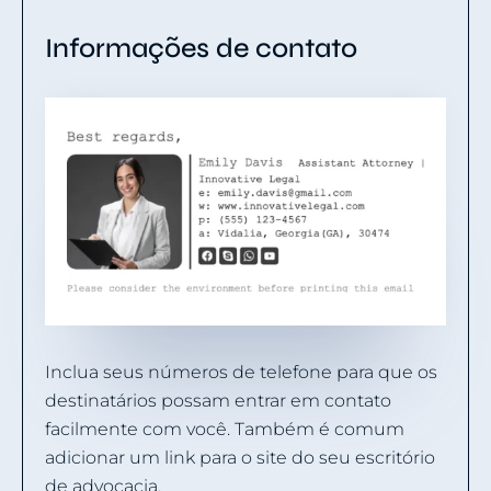
Informações de contato
Inclua seus números de telefone para que os
destinatários possam entrar em contato
facilmente com você. Também é comum
adicionar um link para o site do seu escritório
de advocacia.