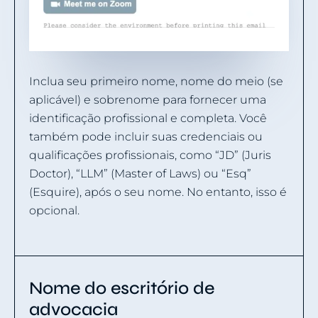
Inclua seu primeiro nome, nome do meio (se
aplicável) e sobrenome para fornecer uma
identificação profissional e completa. Você
também pode incluir suas credenciais ou
qualificações profissionais, como “JD” (Juris
Doctor), “LLM” (Master of Laws) ou “Esq”
(Esquire), após o seu nome. No entanto, isso é
opcional.
Nome do escritório de
advocacia