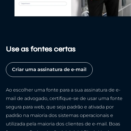
Use as fontes certas
Criar uma assinatura de e-mail
Ao escolher uma fonte para a sua assinatura de e-
mail de advogado, certifique-se de usar uma fonte
segura para web, que seja padrão e ativada por
padrão na maioria dos sistemas operacionais e
utilizada pela maioria dos clientes de e-mail. Boas