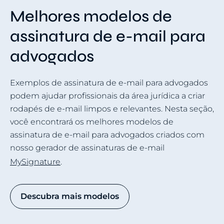
Melhores modelos de
assinatura de e-mail para
advogados
Exemplos de assinatura de e-mail para advogados
podem ajudar profissionais da área jurídica a criar
rodapés de e-mail limpos e relevantes. Nesta seção,
você encontrará os melhores modelos de
assinatura de e-mail para advogados criados com
nosso gerador de assinaturas de e-mail
MySignature
.
Descubra mais modelos