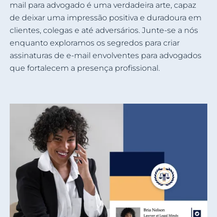
mail para advogado é uma verdadeira arte, capaz
de deixar uma impressão positiva e duradoura em
clientes, colegas e até adversários. Junte-se a nós
enquanto exploramos os segredos para criar
assinaturas de e-mail envolventes para advogados
que fortalecem a presença profissional.