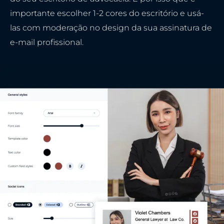
importante escolher 1-2 cores do escritório e usá-
las com moderação no design da sua assinatura de
e-mail profissional.