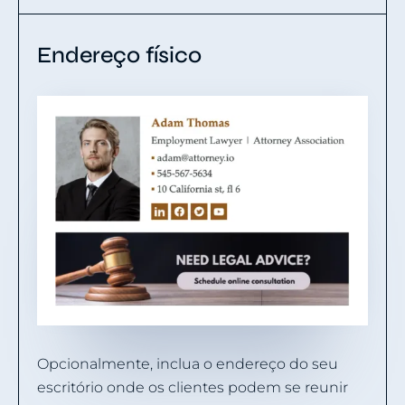
Endereço físico
Opcionalmente, inclua o endereço do seu
escritório onde os clientes podem se reunir