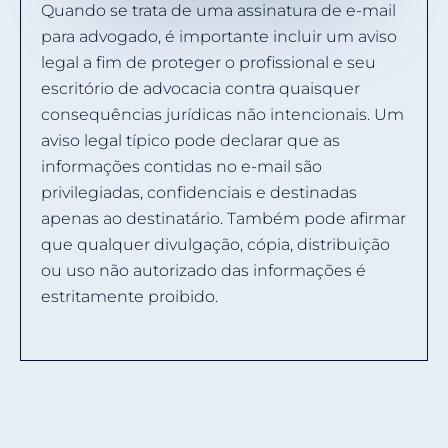
Quando se trata de uma assinatura de e-mail
para advogado, é importante incluir um aviso
legal a fim de proteger o profissional e seu
escritório de advocacia contra quaisquer
consequências jurídicas não intencionais. Um
aviso legal típico pode declarar que as
informações contidas no e-mail são
privilegiadas, confidenciais e destinadas
apenas ao destinatário. Também pode afirmar
que qualquer divulgação, cópia, distribuição
ou uso não autorizado das informações é
estritamente proibido.