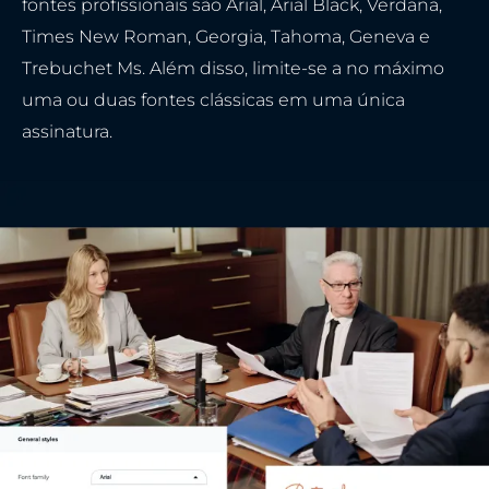
fontes profissionais são Arial, Arial Black, Verdana,
Times New Roman, Georgia, Tahoma, Geneva e
Trebuchet Ms. Além disso, limite-se a no máximo
uma ou duas fontes clássicas em uma única
assinatura.