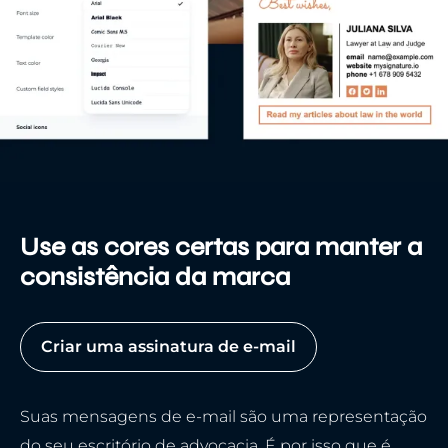
Use as cores certas para manter a
consistência da marca
Criar uma assinatura de e-mail
Suas mensagens de e-mail são uma representação
do seu escritório de advocacia. É por isso que é