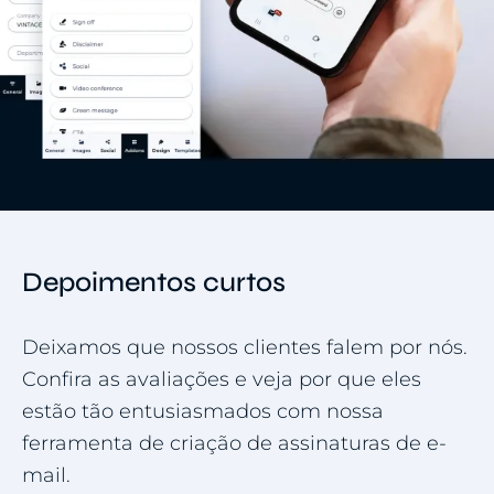
Depoimentos curtos
Deixamos que nossos clientes falem por nós.
Confira as avaliações e veja por que eles
estão tão entusiasmados com nossa
ferramenta de criação de assinaturas de e-
mail.