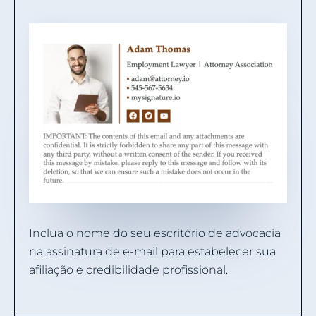
Inclua o nome do seu escritório de advocacia
na assinatura de e-mail para estabelecer sua
afiliação e credibilidade profissional.