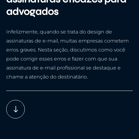
advogados
Infelizmente, quando se trata do design de
assinaturas de e-mail, muitas empresas cometem
erros graves. Nesta seção, discutimos como você
pode corrigir esses erros e fazer com que sua
assinatura de e-mail profissional se destaque e
chame a atenção do destinatário.