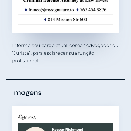
Informe seu cargo atual, como “Advogado” ou
“Jurista”, para esclarecer sua função
profissional.
Imagens