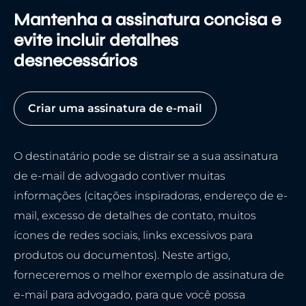
Mantenha a assinatura concisa e
evite incluir detalhes
desnecessários
Criar uma assinatura de e-mail
O destinatário pode se distrair se a sua assinatura
de e-mail de advogado contiver muitas
informações (citações inspiradoras, endereço de e-
mail, excesso de detalhes de contato, muitos
ícones de redes sociais, links excessivos para
produtos ou documentos). Neste artigo,
forneceremos o melhor exemplo de assinatura de
e-mail para advogado, para que você possa