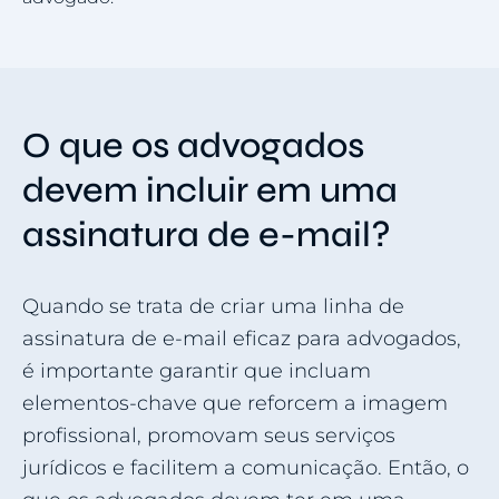
O que os advogados
devem incluir em uma
assinatura de e-mail?
Quando se trata de criar uma linha de
assinatura de e-mail eficaz para advogados,
é importante garantir que incluam
elementos-chave que reforcem a imagem
profissional, promovam seus serviços
jurídicos e facilitem a comunicação. Então, o