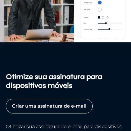
Otimize sua assinatura para
dispositivos móveis
Criar uma assinatura de e-mail
Otimizar sua assinatura de e-mail para dispositivos